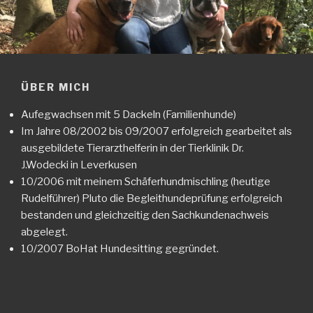
ÜBER MICH
Aufegwachsen mit 5 Dackeln (Familienhunde)
Im Jahre 08/2002 bis 09/2007 erfolgreich gearbeitet als
ausgebildete Tierarzthelferin in der Tierklinik Dr.
J.Wodecki in Leverkusen
10/2006 mit meinem Schäferhundmischling (heutige
Rudelführer) Pluto die Begleithundeprüfung erfolgreich
bestanden und gleichzeitig den Sachkundenachweis
abgelegt.
10/2007 BoHat Hundesitting gegründet.