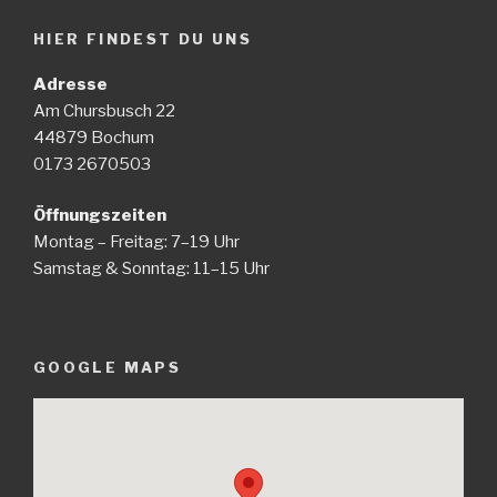
HIER FINDEST DU UNS
Adresse
Am Chursbusch 22
44879 Bochum
0173 2670503
Öffnungszeiten
Montag – Freitag: 7–19 Uhr
Samstag & Sonntag: 11–15 Uhr
GOOGLE MAPS